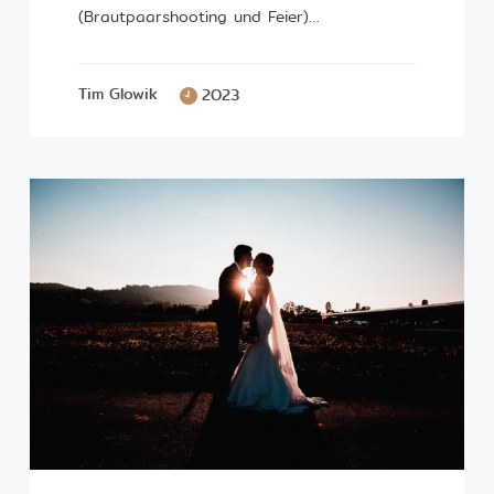
(Brautpaarshooting und Feier)…
Tim Glowik
2023