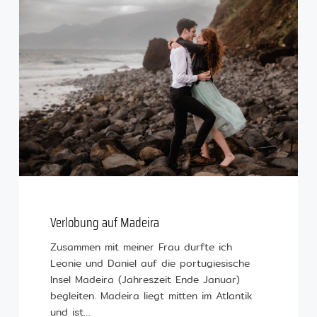
Verlobung auf Madeira
Zusammen mit meiner Frau durfte ich
Leonie und Daniel auf die portugiesische
Insel Madeira (Jahreszeit Ende Januar)
begleiten. Madeira liegt mitten im Atlantik
und ist…