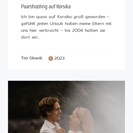
Paarshooting auf Korsika
Ich bin quasi auf Korsika groß geworden –
gefühlt jeden Urlaub haben meine Eltern mit
uns hier verbracht – bis 2004 hatten sie
dort ein…
Tim Glowik
2023