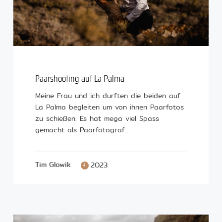
Paarshooting auf La Palma
Meine Frau und ich durften die beiden auf
La Palma begleiten um von ihnen Paarfotos
zu schießen. Es hat mega viel Spass
gemacht als Paarfotograf…
Tim Glowik
2023