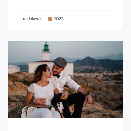
Tim Glowik
2023