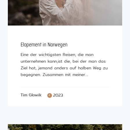
Elopement in Norwegen
Eine der wichtigsten Reisen, die man
unternehmen kann,ist die, bei der man das
Ziel hat, jemand anders auf halben Weg zu
begegnen. Zusammen mit meiner…
Tim Glowik
2023