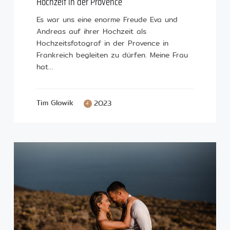
Hochzeit in der Provence
Es war uns eine enorme Freude Eva und
Andreas auf ihrer Hochzeit als
Hochzeitsfotograf in der Provence in
Frankreich begleiten zu dürfen. Meine Frau
hat…
Tim Glowik
2023