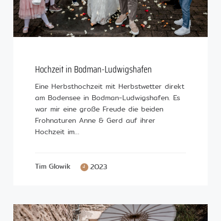
Hochzeit in Bodman-Ludwigshafen
Eine Herbsthochzeit mit Herbstwetter direkt
am Bodensee in Bodman-Ludwigshafen. Es
war mir eine große Freude die beiden
Frohnaturen Anne & Gerd auf ihrer
Hochzeit im…
Tim Glowik
2023