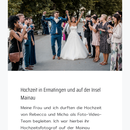
Hochzeit in Ermatingen und auf der Insel
Mainau
Meine Frau und ich durften die Hochzeit
von Rebecca und Micha als Foto-Video-
Team begleiten. Ich war hierbei ihr
Hochzeitsfotograf auf der Mainau