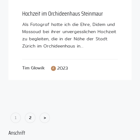
Hochzeit im Orchideenhaus Steinmaur
Als Fotograf hatte ich die Ehre, Didem und
Massoud bei ihrer unvergesslichen Hochzeit
zu begleiten, die in der Nähe der Stadt
Zürich im Orchideenhaus in…
Tim Glowik
2023
1
2
>
Anschrift