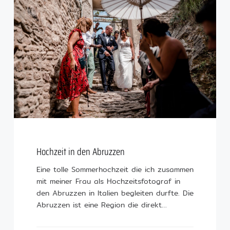
Hochzeit in den Abruzzen
Eine tolle Sommerhochzeit die ich zusammen
mit meiner Frau als Hochzeitsfotograf in
den Abruzzen in Italien begleiten durfte. Die
Abruzzen ist eine Region die direkt…